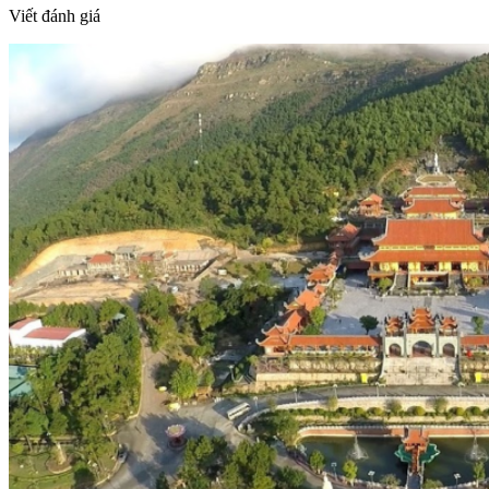
Viết đánh giá