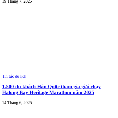
19 Tháng 7, 2025
Tin tức du lịch
1.500 du khách Hàn Quốc tham gia giải chạy
Halong Bay Heritage Marathon năm 2025
14 Tháng 6, 2025