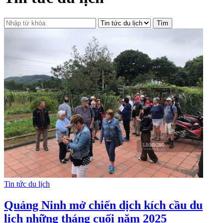
Tìm
Tin tức du lịch
Quảng Ninh mở chiến dịch kích cầu du
lịch những tháng cuối năm 2025