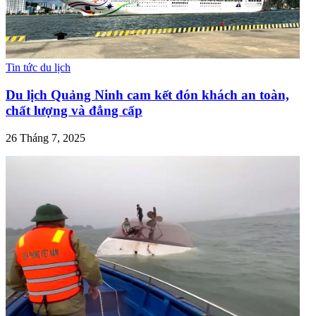
Tin tức du lịch
Du lịch Quảng Ninh cam kết đón khách an toàn,
chất lượng và đẳng cấp
26 Tháng 7, 2025