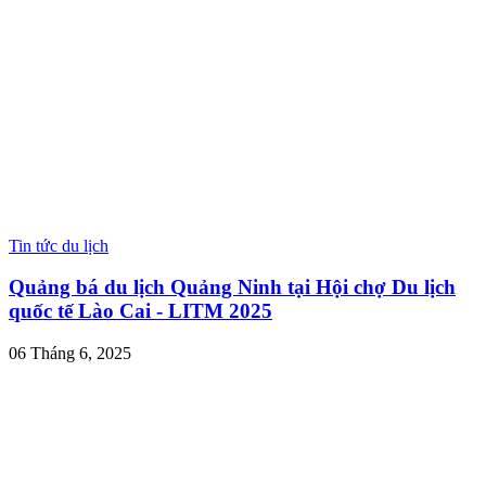
Tin tức du lịch
Quảng bá du lịch Quảng Ninh tại Hội chợ Du lịch
quốc tế Lào Cai - LITM 2025
06 Tháng 6, 2025