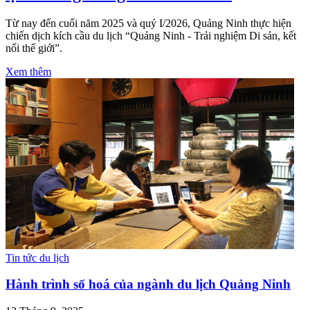
Từ nay đến cuối năm 2025 và quý I/2026, Quảng Ninh thực hiện
chiến dịch kích cầu du lịch “Quảng Ninh - Trải nghiệm Di sản, kết
nối thế giới”.
Xem thêm
Tin tức du lịch
Hành trình số hoá của ngành du lịch Quảng Ninh