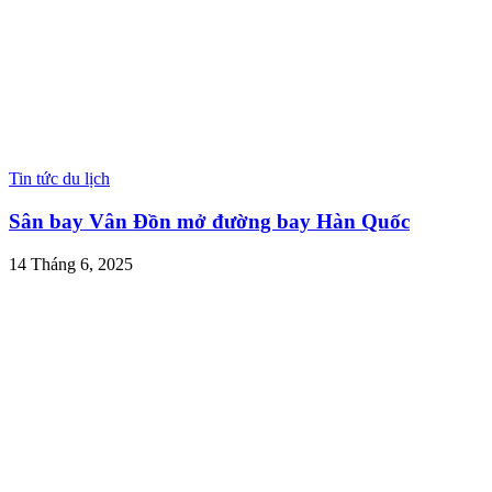
Tin tức du lịch
Sân bay Vân Đồn mở đường bay Hàn Quốc
14 Tháng 6, 2025