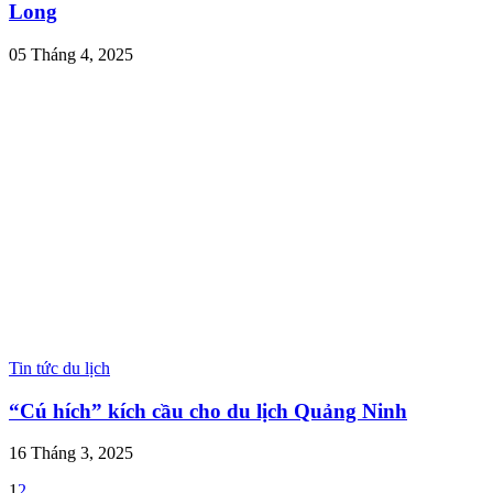
Long
05 Tháng 4, 2025
Tin tức du lịch
“Cú hích” kích cầu cho du lịch Quảng Ninh
16 Tháng 3, 2025
1
2