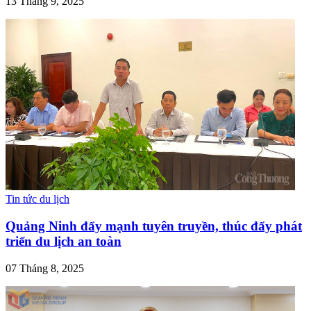
13 Tháng 9, 2025
Tin tức du lịch
Quảng Ninh đẩy mạnh tuyên truyền, thúc đẩy phát
triển du lịch an toàn
07 Tháng 8, 2025