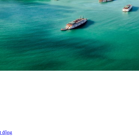
t động