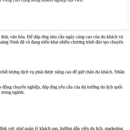
h thái, văn hóa. Để đáp ứng nhu cầu ngày càng cao của du khách và
 Quảng Ninh đã và đang triển khai nhiều chương trình đào tạo chuyên
 chất lượng dịch vụ phải được nâng cao để giữ chân du khách. Nhân
 động chuyên nghiệp, đáp ứng yêu cầu của thị trường du lịch quốc
 trong ngành.
ĩnh vực như quản lý khách sạn, hướng dẫn viên du lịch, marketing