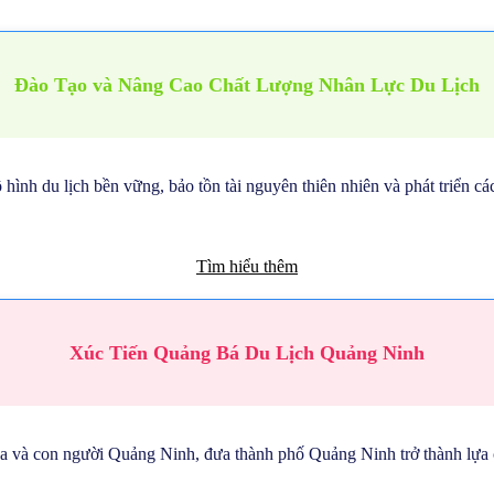
Đào Tạo và Nâng Cao Chất Lượng Nhân Lực Du Lịch
nh du lịch bền vững, bảo tồn tài nguyên thiên nhiên và phát triển các
Tìm hiểu thêm
Xúc Tiến Quảng Bá Du Lịch Quảng Ninh
óa và con người Quảng Ninh, đưa thành phố Quảng Ninh trở thành lựa 