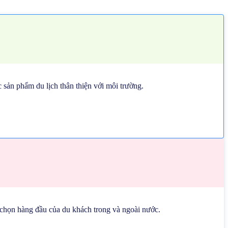
 sản phẩm du lịch thân thiện với môi trường.
chọn hàng đầu của du khách trong và ngoài nước.